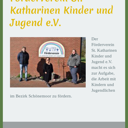
Katharinen Kinder und
Jugend e.V.
Der
Förderverein
St. Katharinen
Kinder und
Jugend e.V.
macht es sich
zur Aufgabe,
die Arbeit mit
Kindern und
Jugendlichen
im Bezirk Schönemoor zu fördern.