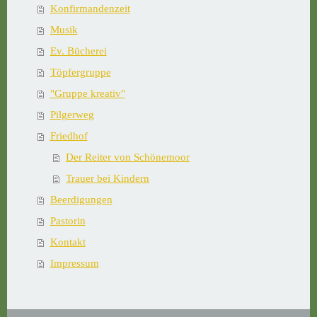
Konfirmandenzeit
Musik
Ev. Bücherei
Töpfergruppe
"Gruppe kreativ"
Pilgerweg
Friedhof
Der Reiter von Schönemoor
Trauer bei Kindern
Beerdigungen
Pastorin
Kontakt
Impressum