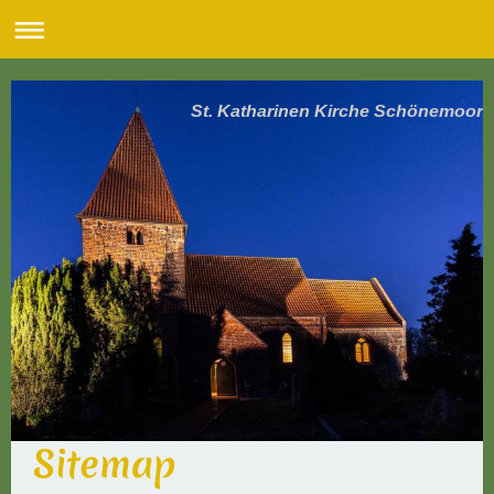
St. Katharinen Kirche Schönemoor
Sitemap