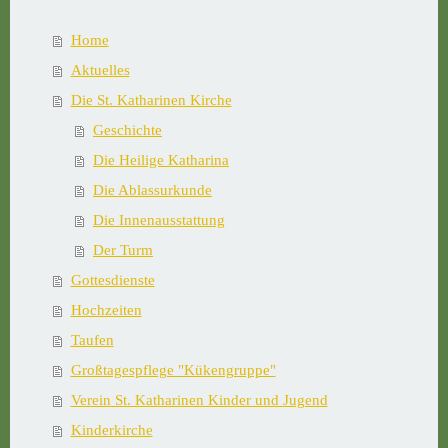
Home
Aktuelles
Die St. Katharinen Kirche
Geschichte
Die Heilige Katharina
Die Ablassurkunde
Die Innenausstattung
Der Turm
Gottesdienste
Hochzeiten
Taufen
Großtagespflege "Kükengruppe"
Verein St. Katharinen Kinder und Jugend
Kinderkirche