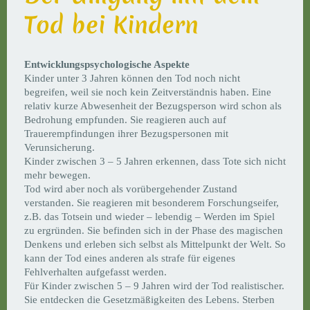
Tod bei Kindern
Entwicklungspsychologische Aspekte
Kinder unter 3 Jahren können den Tod noch nicht
begreifen, weil sie noch kein Zeitverständnis haben. Eine
relativ kurze Abwesenheit der Bezugsperson wird schon als
Bedrohung empfunden. Sie reagieren auch auf
Trauerempfindungen ihrer Bezugspersonen mit
Verunsicherung.
Kinder zwischen 3 – 5 Jahren erkennen, dass Tote sich nicht
mehr bewegen.
Tod wird aber noch als vorübergehender Zustand
verstanden. Sie reagieren mit besonderem Forschungseifer,
z.B. das Totsein und wieder – lebendig – Werden im Spiel
zu ergründen. Sie befinden sich in der Phase des magischen
Denkens und erleben sich selbst als Mittelpunkt der Welt. So
kann der Tod eines anderen als strafe für eigenes
Fehlverhalten aufgefasst werden.
Für Kinder zwischen 5 – 9 Jahren wird der Tod realistischer.
Sie entdecken die Gesetzmäßigkeiten des Lebens. Sterben