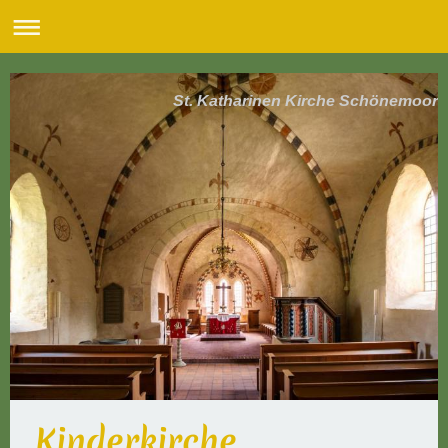
St. Katharinen Kirche Schönemoor
Kinderkirche