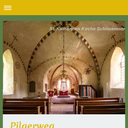
St. Katharinen Kirche Schönemoor
Pilgerweg