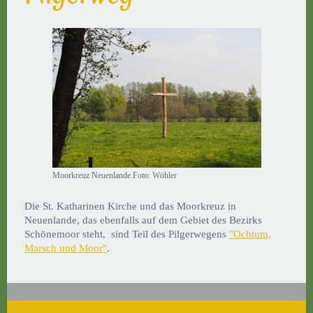
Moorkreuz Neuenlande Foto: Wöhler
Die St. Katharinen Kirche und das Moorkreuz in
Neuenlande, das ebenfalls auf dem Gebiet des Bezirks
Schönemoor steht, sind Teil des Pilgerwegens
"Ochtum,
Marsch und Moor"
.