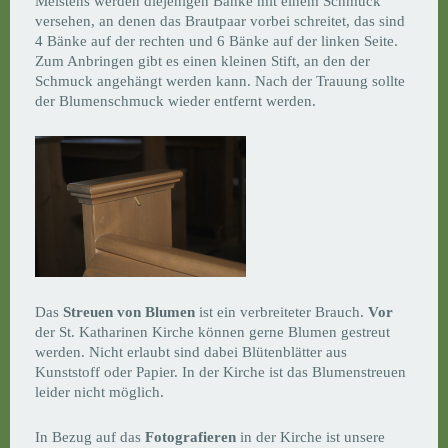
Meistens werden diejenigen Bänke mit einem Schmuck
versehen, an denen das Brautpaar vorbei schreitet, das sind
4 Bänke auf der rechten und 6 Bänke auf der linken Seite.
Zum Anbringen gibt es einen kleinen Stift, an den der
Schmuck angehängt werden kann. Nach der Trauung sollte
der Blumenschmuck wieder entfernt werden.
Das
Streuen von Blumen
ist ein verbreiteter Brauch.
Vor
der St. Katharinen Kirche können gerne Blumen gestreut
werden. Nicht erlaubt sind dabei Blütenblätter aus
Kunststoff oder Papier. In der Kirche ist das Blumenstreuen
leider nicht möglich.
In Bezug auf das
Fotografieren
in der Kirche ist unsere