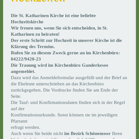
Die St. Katharinen Kirche ist eine beliebte
Hochzeitskirche
Wir freuen uns, wenn Sie sich entscheiden, in St.
Katharinen zu heiraten!
Der erste Schritt zur Hochzeit in unserer Kirche ist die
Klärung des Termins.
Rufen Sie zu diesem Zweck gerne an im Kirchenbüro:
04222/9420-23
Die Trauung wird im Kirchenbüro Ganderkesee
angemeldet.
Dazu wird das Anmeldeformular ausgefüllt und der Brief an
die Eheleute unterschrieben an das Kirchenbüro
zurückgegeben. Die Vordrucke finden Sie am Ende der
Seite.
Die Tauf- und Konfirmationsdaten finden sich in der Regel
auf der
Konfirmationsurkunde. Sonst können sie im jeweiligen
Pfarramt
erfragt werden.
Auch wenn Sie beide nicht
im Bezirk Schönemoor
Ihren