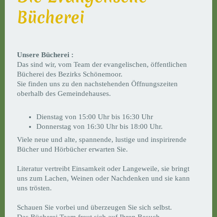
Bücherei
Unsere Bücherei :
Das sind wir, vom Team der evangelischen, öffentlichen
Bücherei des Bezirks Schönemoor.
Sie finden uns zu den nachstehenden Öffnungszeiten
oberhalb des Gemeindehauses.
Dienstag von 15:00 Uhr bis 16:30 Uhr
Donnerstag von 16:30 Uhr bis 18:00 Uhr.
Viele neue und alte, spannende, lustige und inspirirende
Bücher und Hörbücher erwarten Sie.
Literatur vertreibt Einsamkeit oder Langeweile, sie bringt
uns zum Lachen, Weinen oder Nachdenken und sie kann
uns trösten.
Schauen Sie vorbei und überzeugen Sie sich selbst.